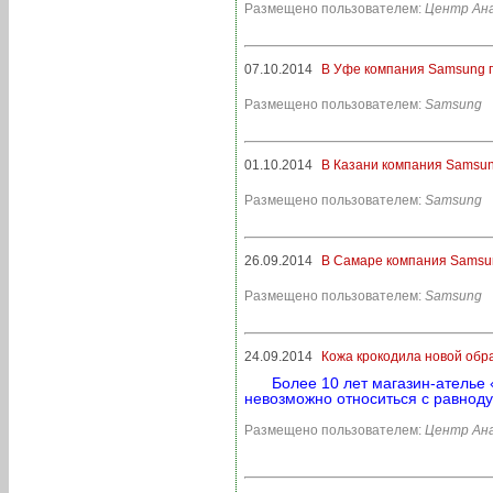
Размещено пользователем:
Центр Ана
07.10.2014
В Уфе компания Samsung п
Размещено пользователем:
Samsung
01.10.2014
В Казани компания Samsun
Размещено пользователем:
Samsung
26.09.2014
В Самаре компания Samsun
Размещено пользователем:
Samsung
24.09.2014
Кожа крокодила новой обр
Более 10 лет магазин-ателье 
невозможно относиться с равнод
Размещено пользователем:
Центр Ана