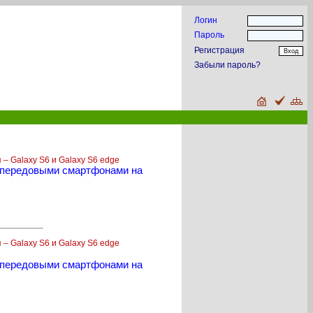
Логин
Пароль
Регистрация
Забыли пароль?
– Galaxy S6 и Galaxy S6 edge
и передовыми смартфонами на
– Galaxy S6 и Galaxy S6 edge
и передовыми смартфонами на