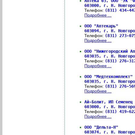
Аптека 03, ООО "УК "Ф
603000,
г. Н. Новгоро
Телефон:
(831) 434-4
Подробнее ...
ООО "Аптекарь"
603094,
г. Н. Новгоро
Телефон:
(831) 273-0
Подробнее ...
ООО "Нижегородский Ап
603035,
г. Н. Новгоро
Телефон:
(831) 276-3
Подробнее ...
ООО "Медтехкомплект"
603035,
г. Н. Новгоро
Телефон:
(831) 276-5
Подробнее ...
Ай-Болит, ИП Семенец 
603000,
г. Н. Новгоро
Телефон:
(831) 419-6
Подробнее ...
ООО "Дельта-Н"
603074,
г. Н. Новгоро