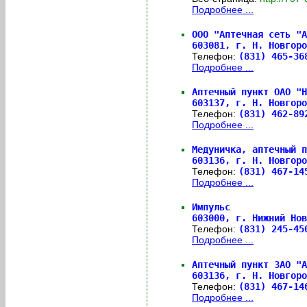
Подробнее ...
ООО "Аптечная сеть "А
603081,
г. Н. Новгоро
Телефон:
(831) 465-3
Подробнее ...
Аптечный пункт ОАО "Н
603137,
г. Н. Новгоро
Телефон:
(831) 462-8
Подробнее ...
Медуничка, аптечный п
603136,
г. Н. Новгоро
Телефон:
(831) 467-1
Подробнее ...
Импульс
603000,
г. Нижний Нов
Телефон:
(831) 245-4
Подробнее ...
Аптечный пункт ЗАО "А
603136,
г. Н. Новгоро
Телефон:
(831) 467-1
Подробнее ...