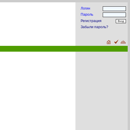
Логин
Пароль
Регистрация
Забыли пароль?