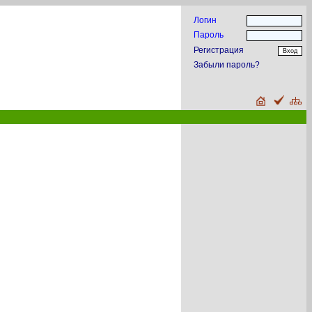
Логин
Пароль
Регистрация
Забыли пароль?