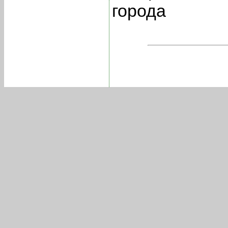
города