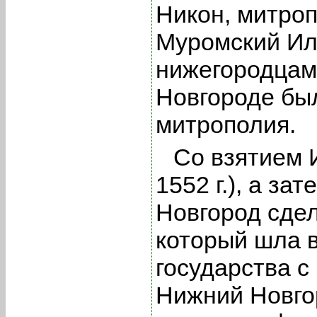
Никон, митроп
Муромский Ил
нижегородцами
Новгороде бы
митрополия.
Со взятием 
1552 г.), а з
Новгород сдел
который шла в
государства с
Нижний Новго