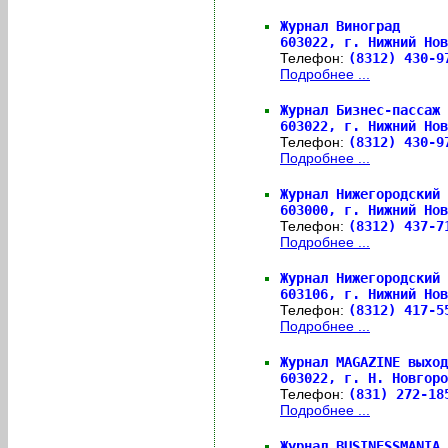
Журнал Виноград
603022,
г. Нижний Но
Телефон:
(8312) 430-
Подробнее ...
Журнал Бизнес-пассаж
603022,
г. Нижний Но
Телефон:
(8312) 430-
Подробнее ...
Журнал Нижегородский 
603000,
г. Нижний Нов
Телефон:
(8312) 437-
Подробнее ...
Журнал Нижегородский 
603106,
г. Нижний Нов
Телефон:
(8312) 417-
Подробнее ...
Журнал MAGAZINE выход
603022,
г. Н. Новгоро
Телефон:
(831) 272-18
Подробнее ...
Журнал BUSINESSMANIA