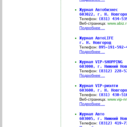
Журнал Автобизнес
603022,
г. Н. Новгоро
Телефон:
(831) 434-53
Веб-страница:
www.abiz
Подробнее ...
Журнал АвтоLIFE
г. Н. Новгород
Телефон:
895-191-592
Подробнее ...
Журнал VIP-SHOPPING
603000,
г. Нижний Нов
Телефон:
(8312) 228-
Подробнее ...
Журнал VIP-риэлти
603600,
г. Н. Новгоро
Телефон:
(831) 430-51
Веб-страница:
www.vip-
Подробнее ...
Журнал Авто
603005,
г. Нижний Нов
Телефон:
(8312) 419-