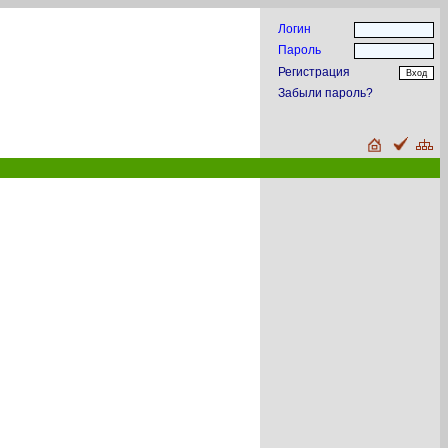
Логин
Пароль
Регистрация
Забыли пароль?