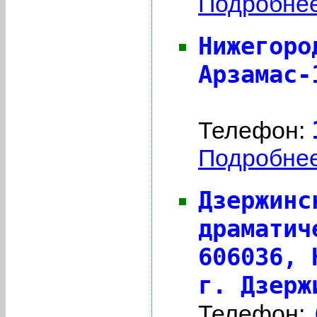
Подробнее 
Нижегоро
Арзамас-
Телефон:
Подробнее 
Дзержинс
драматич
606036,
г. Дзерж
Телефон: