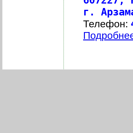
г. Арзам
Телефон:
Подробнее 