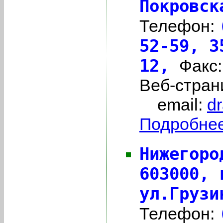
Покровск
Телефон:
52-59, 3
12,
Факс
Веб-стран
email:
d
Подробнее 
Нижегоро
603000,
ул.Грузи
Телефон: