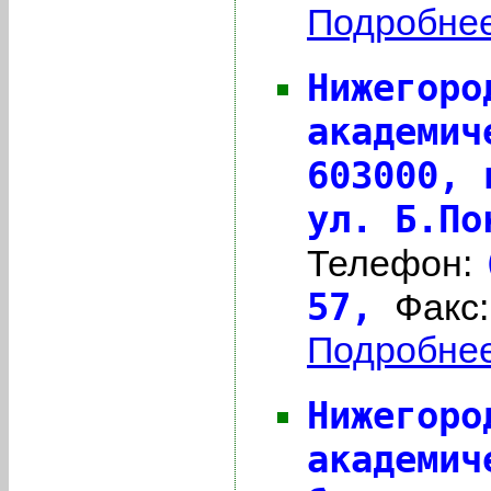
Подробнее 
Нижегоро
академич
603000,
ул. Б.По
Телефон:
57,
Факс
Подробнее 
Нижегоро
академич