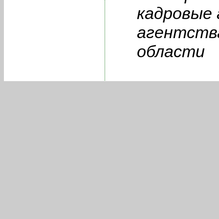
кадровые 
агентств
области